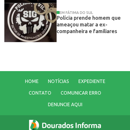
EM FÁTIMA DO SUL
Polícia prende homem que
ameaçou matar a ex-
companheira e familiares
HOME
NOTÍCIAS
EXPEDIENTE
CONTATO
COMUNICAR ERRO
DENUNCIE AQUI