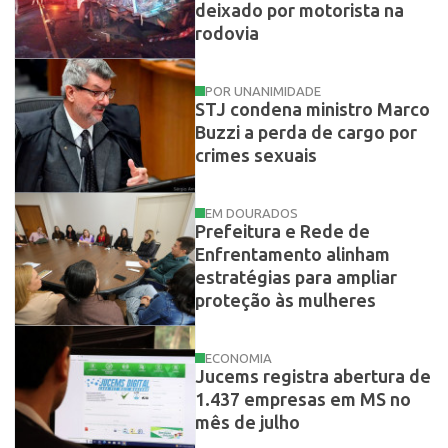
deixado por motorista na
rodovia
POR UNANIMIDADE
STJ condena ministro Marco
Buzzi a perda de cargo por
crimes sexuais
EM DOURADOS
Prefeitura e Rede de
Enfrentamento alinham
estratégias para ampliar
proteção às mulheres
ECONOMIA
Jucems registra abertura de
1.437 empresas em MS no
mês de julho