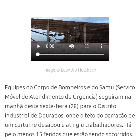
Imagens Leandro Holsbach
Equipes do Corpo de Bombeiros e do Samu (Serviço
Móvel de Atendimento de Urgência) seguiram na
manhã desta sexta-feira (28) para o Distrito
Industrial de Dourados, onde o teto do barracão de
um curtume desabou e atingiu trabalhadores. Há
pelo menos 15 feridos que estão sendo socorridos.