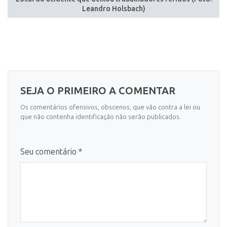
Leandro Holsbach)
SEJA O PRIMEIRO A COMENTAR
Os comentários ofensivos, obscenos, que vão contra a lei ou
que não contenha identificação não serão publicados.
Seu comentário *