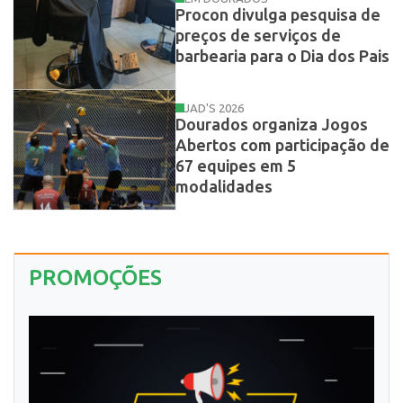
Procon divulga pesquisa de
preços de serviços de
barbearia para o Dia dos Pais
JAD'S 2026
Dourados organiza Jogos
Abertos com participação de
67 equipes em 5
modalidades
PROMOÇÕES