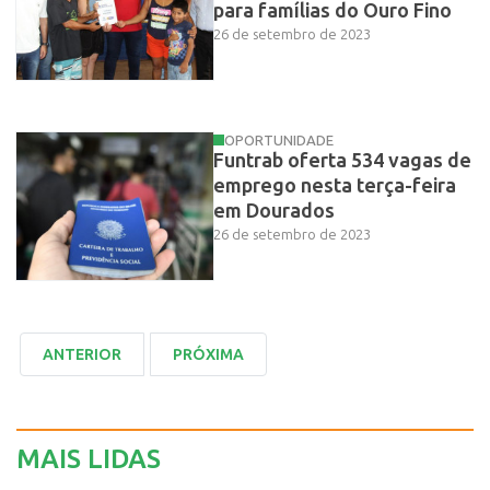
para famílias do Ouro Fino
26 de setembro de 2023
OPORTUNIDADE
Funtrab oferta 534 vagas de
emprego nesta terça-feira
em Dourados
26 de setembro de 2023
MAIS LIDAS