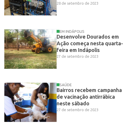
28 de setembro de 2023
EM INDÁPOLIS
Desenvolve Dourados em
Ação começa nesta quarta-
feira em Indápolis
27 de setembro de 2023
SAÚDE
Bairros recebem campanha
de vacinação antirrábica
neste sábado
27 de setembro de 2023