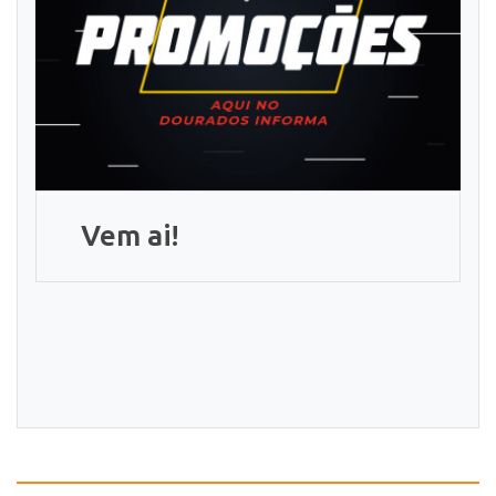
Vem ai!