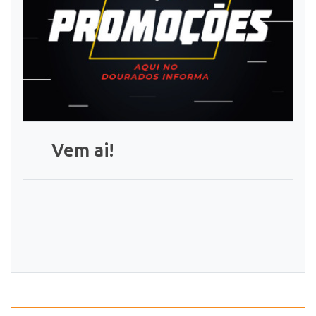
Vem ai!