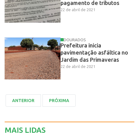
pagamento de tributos
22 de abril de 2021
DOURADOS
Prefeitura inicia
pavimentação asfáltica no
Jardim das Primaveras
22 de abril de 2021
MAIS LIDAS