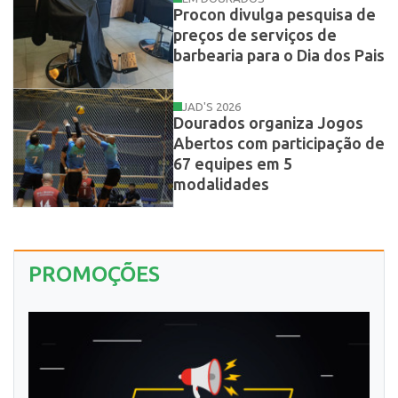
Procon divulga pesquisa de
preços de serviços de
barbearia para o Dia dos Pais
JAD'S 2026
Dourados organiza Jogos
Abertos com participação de
67 equipes em 5
modalidades
PROMOÇÕES