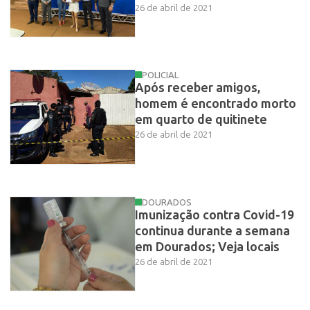
26 de abril de 2021
POLICIAL
Após receber amigos,
homem é encontrado morto
em quarto de quitinete
26 de abril de 2021
DOURADOS
Imunização contra Covid-19
continua durante a semana
em Dourados; Veja locais
26 de abril de 2021