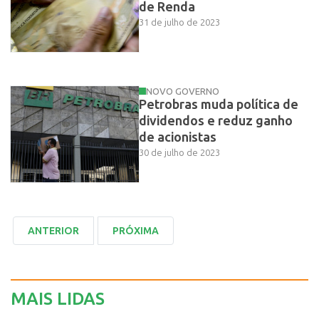
de Renda
31 de julho de 2023
NOVO GOVERNO
Petrobras muda política de
dividendos e reduz ganho
de acionistas
30 de julho de 2023
MAIS LIDAS