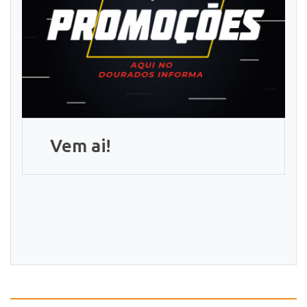
Vem ai!