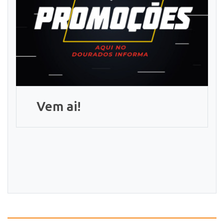
Vem ai!