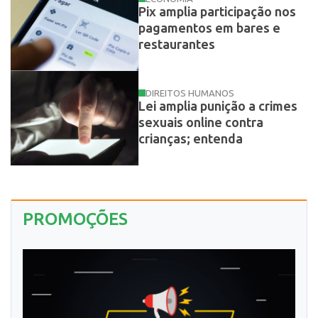
Pix amplia participação nos
pagamentos em bares e
restaurantes
DIREITOS HUMANOS
Lei amplia punição a crimes
sexuais online contra
crianças; entenda
PROMOÇÕES