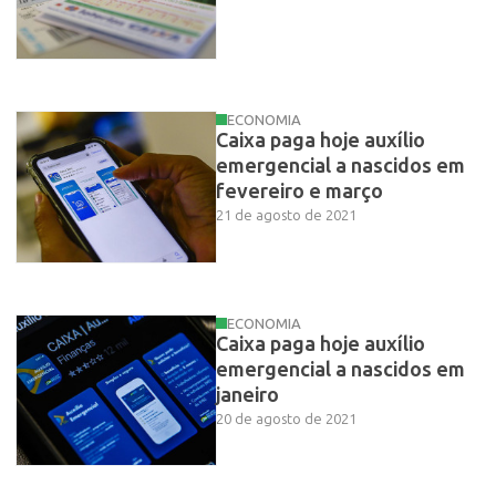
ECONOMIA
Caixa paga hoje auxílio
emergencial a nascidos em
fevereiro e março
21 de agosto de 2021
ECONOMIA
Caixa paga hoje auxílio
emergencial a nascidos em
janeiro
20 de agosto de 2021