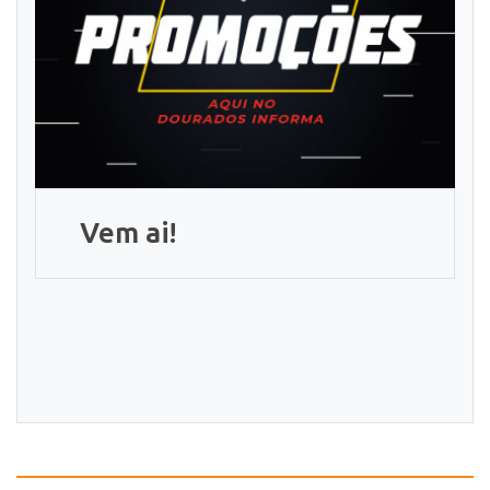
Vem ai!