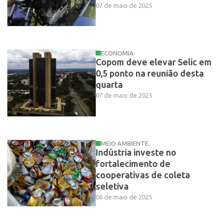
07 de maio de 2025
ECONOMIA
Copom deve elevar Selic em
0,5 ponto na reunião desta
quarta
07 de maio de 2025
MEIO AMBIENTE
Indústria investe no
fortalecimento de
cooperativas de coleta
seletiva
06 de maio de 2025