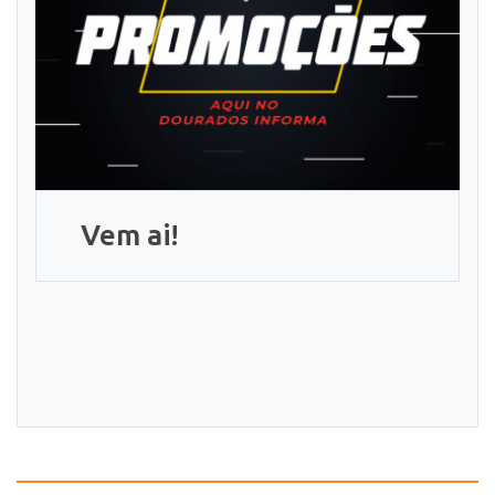
Vem ai!