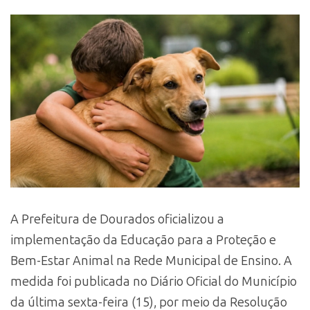
A Prefeitura de Dourados oficializou a
implementação da Educação para a Proteção e
Bem-Estar Animal na Rede Municipal de Ensino. A
medida foi publicada no Diário Oficial do Município
da última sexta-feira (15), por meio da Resolução