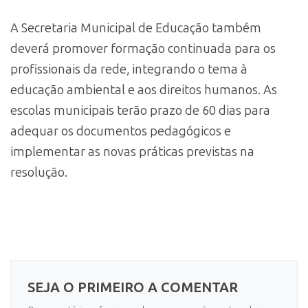
A Secretaria Municipal de Educação também
deverá promover formação continuada para os
profissionais da rede, integrando o tema à
educação ambiental e aos direitos humanos. As
escolas municipais terão prazo de 60 dias para
adequar os documentos pedagógicos e
implementar as novas práticas previstas na
resolução.
SEJA O PRIMEIRO A COMENTAR