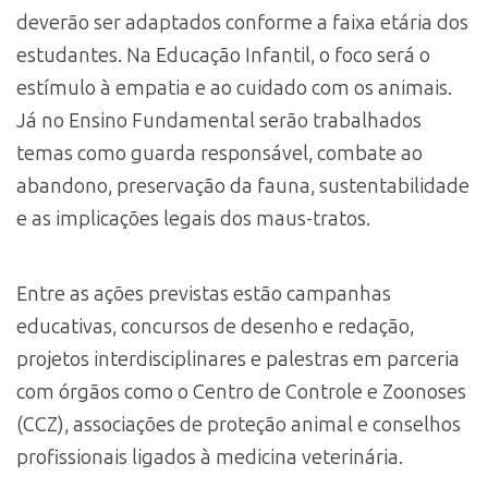
deverão ser adaptados conforme a faixa etária dos
estudantes. Na Educação Infantil, o foco será o
estímulo à empatia e ao cuidado com os animais.
Já no Ensino Fundamental serão trabalhados
temas como guarda responsável, combate ao
abandono, preservação da fauna, sustentabilidade
e as implicações legais dos maus-tratos.
Entre as ações previstas estão campanhas
educativas, concursos de desenho e redação,
projetos interdisciplinares e palestras em parceria
com órgãos como o Centro de Controle e Zoonoses
(CCZ), associações de proteção animal e conselhos
profissionais ligados à medicina veterinária.