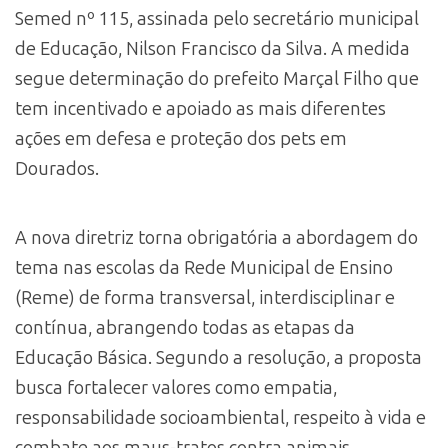
Semed nº 115, assinada pelo secretário municipal
de Educação, Nilson Francisco da Silva. A medida
segue determinação do prefeito Marçal Filho que
tem incentivado e apoiado as mais diferentes
ações em defesa e proteção dos pets em
Dourados.
A nova diretriz torna obrigatória a abordagem do
tema nas escolas da Rede Municipal de Ensino
(Reme) de forma transversal, interdisciplinar e
contínua, abrangendo todas as etapas da
Educação Básica. Segundo a resolução, a proposta
busca fortalecer valores como empatia,
responsabilidade socioambiental, respeito à vida e