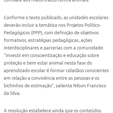
combate aos maus-tratos contra animais.
Conforme o texto publicado, as unidades escolares
deverão incluir a temática nos Projetos Político-
Pedagógicos (PPP), com definição de objetivos
formativos, estratégias pedagógicas, ações
interdisciplinares e parcerias com a comunidade.
“Investir em conscientização e educação sobre
proteção e bem estar animal nesta fase do
aprendizado escolar é formar cidadãos conscientes
em relação a convivência entre as pessoas e os
bichinhos de estimação”, salienta Nilson Francisco
da Silva.
A resolução estabelece ainda que os conteúdos