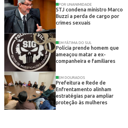
POR UNANIMIDADE
STJ condena ministro Marco
Buzzi a perda de cargo por
crimes sexuais
EM FÁTIMA DO SUL
Polícia prende homem que
ameaçou matar a ex-
companheira e familiares
EM DOURADOS
Prefeitura e Rede de
Enfrentamento alinham
estratégias para ampliar
proteção às mulheres