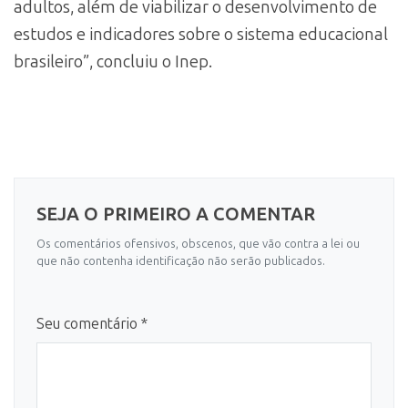
adultos, além de viabilizar o desenvolvimento de
estudos e indicadores sobre o sistema educacional
brasileiro”, concluiu o Inep.
SEJA O PRIMEIRO A COMENTAR
Os comentários ofensivos, obscenos, que vão contra a lei ou
que não contenha identificação não serão publicados.
Seu comentário *