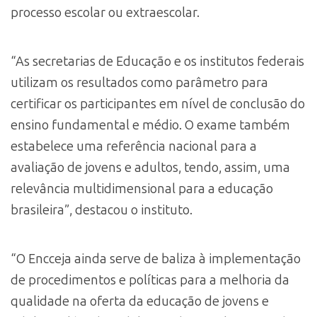
processo escolar ou extraescolar.
“As secretarias de Educação e os institutos federais
utilizam os resultados como parâmetro para
certificar os participantes em nível de conclusão do
ensino fundamental e médio. O exame também
estabelece uma referência nacional para a
avaliação de jovens e adultos, tendo, assim, uma
relevância multidimensional para a educação
brasileira”, destacou o instituto.
“O Encceja ainda serve de baliza à implementação
de procedimentos e políticas para a melhoria da
qualidade na oferta da educação de jovens e