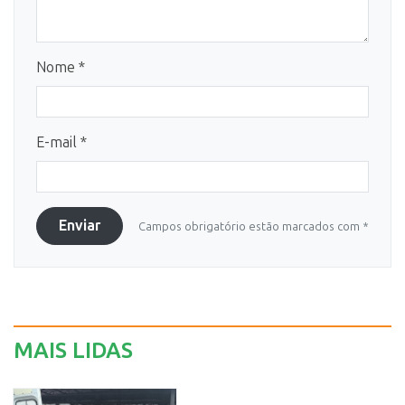
Nome *
E-mail *
Enviar
Campos obrigatório estão marcados com *
MAIS LIDAS