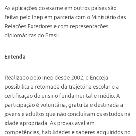
As aplicações do exame em outros países são
feitas pelo Inep em parceria com o Ministério das
Relações Exteriores e com representações
diplomáticas do Brasil.
Entenda
Realizado pelo Inep desde 2002, o Encceja
possibilita a retomada da trajetória escolar e a
certificação do ensino fundamental e médio. A
participação é voluntária, gratuita e destinada a
jovens e adultos que não concluíram os estudos na
idade apropriada. As provas avaliam
competências, habilidades e saberes adquiridos no