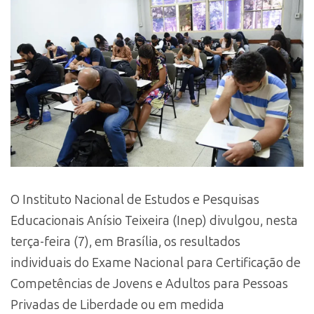
O Instituto Nacional de Estudos e Pesquisas
Educacionais Anísio Teixeira (Inep) divulgou, nesta
terça-feira (7), em Brasília, os resultados
individuais do Exame Nacional para Certificação de
Competências de Jovens e Adultos para Pessoas
Privadas de Liberdade ou em medida