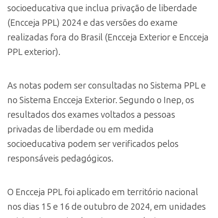
socioeducativa que inclua privação de liberdade
(Encceja PPL) 2024 e das versões do exame
realizadas fora do Brasil (Encceja Exterior e Encceja
PPL exterior).
As notas podem ser consultadas no Sistema PPL e
no Sistema Encceja Exterior. Segundo o Inep, os
resultados dos exames voltados a pessoas
privadas de liberdade ou em medida
socioeducativa podem ser verificados pelos
responsáveis pedagógicos.
O Encceja PPL foi aplicado em território nacional
nos dias 15 e 16 de outubro de 2024, em unidades