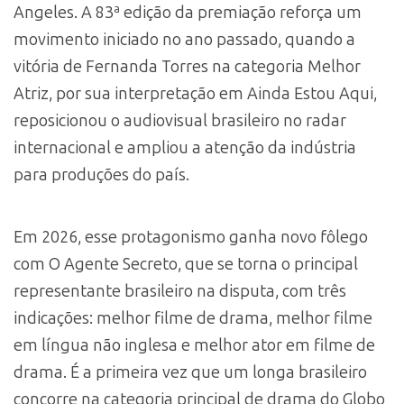
Angeles. A 83ª edição da premiação reforça um
movimento iniciado no ano passado, quando a
vitória de Fernanda Torres na categoria Melhor
Atriz, por sua interpretação em Ainda Estou Aqui,
reposicionou o audiovisual brasileiro no radar
internacional e ampliou a atenção da indústria
para produções do país.
Em 2026, esse protagonismo ganha novo fôlego
com O Agente Secreto, que se torna o principal
representante brasileiro na disputa, com três
indicações: melhor filme de drama, melhor filme
em língua não inglesa e melhor ator em filme de
drama. É a primeira vez que um longa brasileiro
concorre na categoria principal de drama do Globo