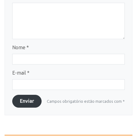
Nome *
E-mail *
Enviar
Campos obrigatório estão marcados com *