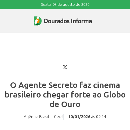
Sexta, 07 de agosto de 2026
O Agente Secreto faz cinema
brasileiro chegar forte ao Globo
de Ouro
Agência Brasil
Geral
10/01/2026
às 09:14