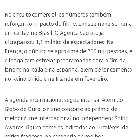
No circuito comercial, os números também
reforçam o impacto do filme. Em sua nona semana
em cartaz no Brasil, O Agente Secreto já
ultrapassou 1,1 milhão de espectadores. Na
França, o público se aproxima de 300 mil pessoas, e
o longa tem estreias programadas para o fim de
janeiro na Itália e na Espanha, além de lançamento
no Reino Unido e na Irlanda em fevereiro.
A agenda internacional segue intensa. Além do
Globo de Ouro, o filme concorre ao prêmio de
melhor filme internacional no Independent Spirit
Awards, figura entre os indicados ao Lumières, da
crítica francesa, na categoria de melhor