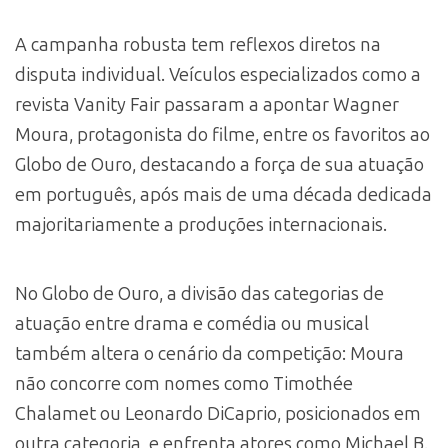
A campanha robusta tem reflexos diretos na
disputa individual. Veículos especializados como a
revista Vanity Fair passaram a apontar Wagner
Moura, protagonista do filme, entre os favoritos ao
Globo de Ouro, destacando a força de sua atuação
em português, após mais de uma década dedicada
majoritariamente a produções internacionais.
No Globo de Ouro, a divisão das categorias de
atuação entre drama e comédia ou musical
também altera o cenário da competição: Moura
não concorre com nomes como Timothée
Chalamet ou Leonardo DiCaprio, posicionados em
outra categoria, e enfrenta atores como Michael B.