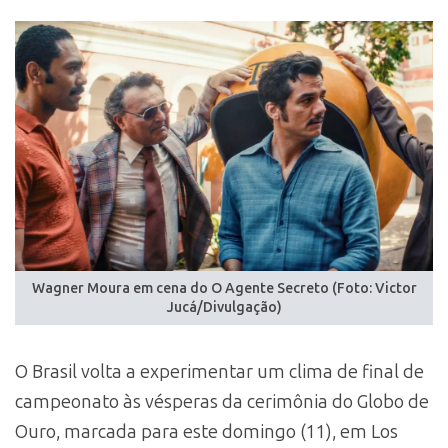
Wagner Moura em cena do O Agente Secreto (Foto: Victor
Jucá/Divulgação)
O Brasil volta a experimentar um clima de final de
campeonato às vésperas da cerimônia do Globo de
Ouro, marcada para este domingo (11), em Los