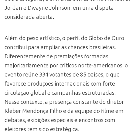
Jordan e Dwayne Johnson, em uma disputa
considerada aberta.
Além do peso artístico, o perfil do Globo de Ouro
contribui para ampliar as chances brasileiras.
Diferentemente de premiações formadas
majoritariamente por críticos norte-americanos, o
evento reúne 334 votantes de 85 países, o que
favorece produções internacionais com forte
circulação global e campanhas estruturadas.
Nesse contexto, a presença constante do diretor
Kleber Mendonça Filho e da equipe do filme em
debates, exibições especiais e encontros com
eleitores tem sido estratégica.