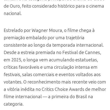
de Ouro, feito considerado histórico para o cinema
nacional.
Estrelado por Wagner Moura, o filme chega à
premiação embalado por uma trajetória
consistente ao longo da temporada internacional.
Desde a estreia premiada no Festival de Cannes,
em 2025, o longa vem acumulando estatuetas,
críticas favoráveis e uma circulação intensa em
festivais, salas comerciais e eventos voltados aos
votantes. O reconhecimento mais recente veio com
a vitória inédita no Critics Choice Awards de melhor
filme internacional — a primeira do Brasil na
categoria.