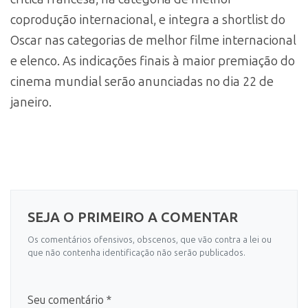
coprodução internacional, e integra a shortlist do
Oscar nas categorias de melhor filme internacional
e elenco. As indicações finais à maior premiação do
cinema mundial serão anunciadas no dia 22 de
janeiro.
SEJA O PRIMEIRO A COMENTAR
Os comentários ofensivos, obscenos, que vão contra a lei ou
que não contenha identificação não serão publicados.
Seu comentário *