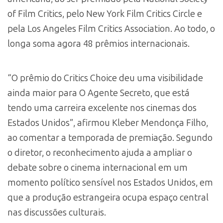
of Film Critics, pelo New York Film Critics Circle e
pela Los Angeles Film Critics Association. Ao todo, o
longa soma agora 48 prêmios internacionais.
“O prêmio do Critics Choice deu uma visibilidade
ainda maior para O Agente Secreto, que está
tendo uma carreira excelente nos cinemas dos
Estados Unidos”, afirmou Kleber Mendonça Filho,
ao comentar a temporada de premiação. Segundo
o diretor, o reconhecimento ajuda a ampliar o
debate sobre o cinema internacional em um
momento político sensível nos Estados Unidos, em
que a produção estrangeira ocupa espaço central
nas discussões culturais.