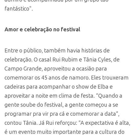
fantástico".
Amor e celebração no festival
Entre o público, também havia histórias de
celebração. O casal Rui Rubim e Tânia Cyles, de
Campo Grande, aproveitou a ocasião para
comemorar os 45 anos de namoro. Eles trouxeram
cadeiras para acompanhar o show de Elba e
aproveitar a noite em clima de festa. “Quando a
gente soube do festival, a gente começou a se
programar pra vir pra cá e comemorar a data”,
contou Tânia. Já Rui reforçou: “A expectativa é alta,
é um evento muito importante para a cultura do