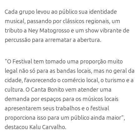
Cada grupo levou ao público sua identidade
musical, passando por clássicos regionais, um
tributo a Ney Matogrosso e um show vibrante de
percussão para arrematar a abertura.
"O Festival tem tomado uma proporção muito
legal não só para as bandas locais, mas no geral da
cidade, favorecendo o comércio local, o turismo e a
cultura. O Canta Bonito vem atender uma
demanda por espaços para os músicos locais
apresentarem seus trabalhos e o festival
proporciona isso para um público ainda maior",
destacou Kalu Carvalho.