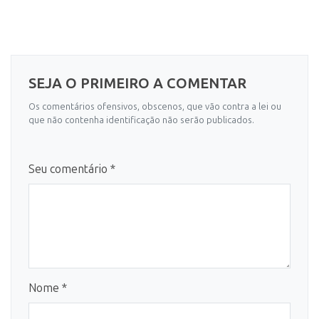
SEJA O PRIMEIRO A COMENTAR
Os comentários ofensivos, obscenos, que vão contra a lei ou
que não contenha identificação não serão publicados.
Seu comentário *
Nome *