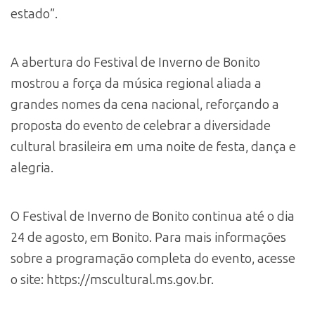
estado”.
A abertura do Festival de Inverno de Bonito
mostrou a força da música regional aliada a
grandes nomes da cena nacional, reforçando a
proposta do evento de celebrar a diversidade
cultural brasileira em uma noite de festa, dança e
alegria.
O Festival de Inverno de Bonito continua até o dia
24 de agosto, em Bonito. Para mais informações
sobre a programação completa do evento, acesse
o site: https://mscultural.ms.gov.br.