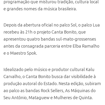
programação que misturou tradição, cultura local
e grandes nomes da música brasileira.
Depois da abertura oficial no palco Sol, o palco Lua
recebeu às 21h o projeto Canta Bonito, que
apresentou quatro bandas sul-mato-grossenses
antes da consagrada parceria entre Elba Ramalho
e o Maestro Spok.
Idealizado pelo músico e produtor cultural Kalu
Carvalho, o Canta Bonito busca dar visibilidade à
produção autoral do Estado. Nesta edição, subiram
ao palco as bandas Rock Sellers, As Máquinas do
Seu Antônio, Mataguew e Mulheres de Quinta.