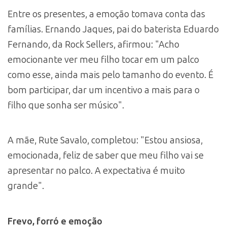
Entre os presentes, a emoção tomava conta das
famílias. Ernando Jaques, pai do baterista Eduardo
Fernando, da Rock Sellers, afirmou: "Acho
emocionante ver meu filho tocar em um palco
como esse, ainda mais pelo tamanho do evento. É
bom participar, dar um incentivo a mais para o
filho que sonha ser músico".
A mãe, Rute Savalo, completou: "Estou ansiosa,
emocionada, feliz de saber que meu filho vai se
apresentar no palco. A expectativa é muito
grande".
Frevo, forró e emoção