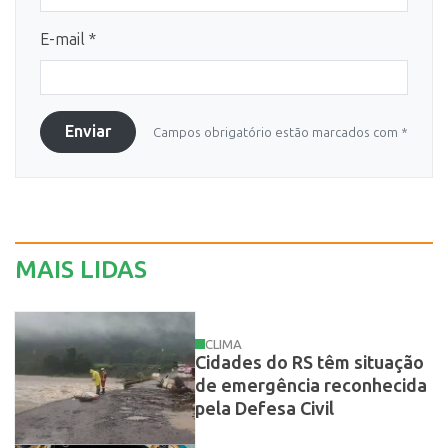
E-mail *
Enviar
Campos obrigatório estão marcados com *
MAIS LIDAS
CLIMA
Cidades do RS têm situação
de emergência reconhecida
pela Defesa Civil