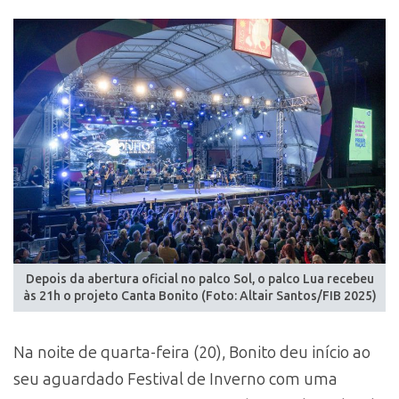
Depois da abertura oficial no palco Sol, o palco Lua recebeu
às 21h o projeto Canta Bonito (Foto: Altair Santos/FIB 2025)
Na noite de quarta-feira (20), Bonito deu início ao
seu aguardado Festival de Inverno com uma