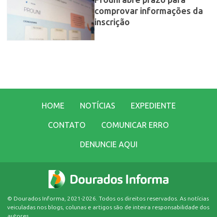
Prouni abre prazo para
comprovar informações da
inscrição
HOME
NOTÍCIAS
EXPEDIENTE
CONTATO
COMUNICAR ERRO
DENUNCIE AQUI
© Dourados Informa, 2021-2026. Todos os direitos reservados. As notícias
veiculadas nos blogs, colunas e artigos são de inteira responsabilidade dos
autores.