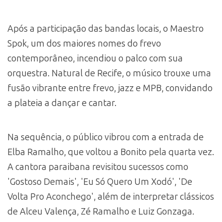
Após a participação das bandas locais, o Maestro
Spok, um dos maiores nomes do frevo
contemporâneo, incendiou o palco com sua
orquestra. Natural de Recife, o músico trouxe uma
fusão vibrante entre frevo, jazz e MPB, convidando
a plateia a dançar e cantar.
Na sequência, o público vibrou com a entrada de
Elba Ramalho, que voltou a Bonito pela quarta vez.
A cantora paraibana revisitou sucessos como
'Gostoso Demais', 'Eu Só Quero Um Xodó', 'De
Volta Pro Aconchego', além de interpretar clássicos
de Alceu Valença, Zé Ramalho e Luiz Gonzaga.