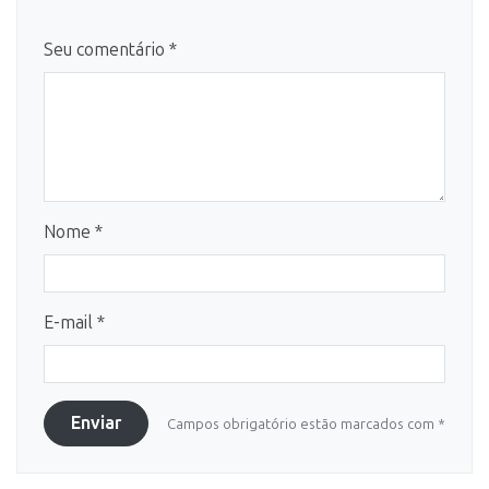
Seu comentário *
Nome *
E-mail *
Enviar
Campos obrigatório estão marcados com *