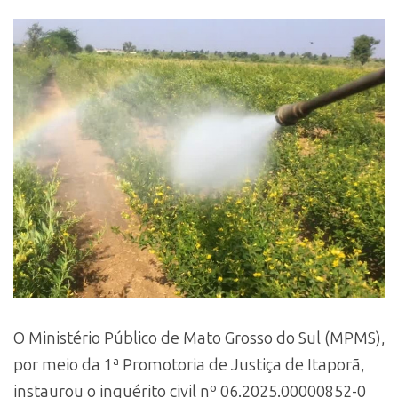
O Ministério Público de Mato Grosso do Sul (MPMS),
por meio da 1ª Promotoria de Justiça de Itaporã,
instaurou o inquérito civil nº 06.2025.00000852-0