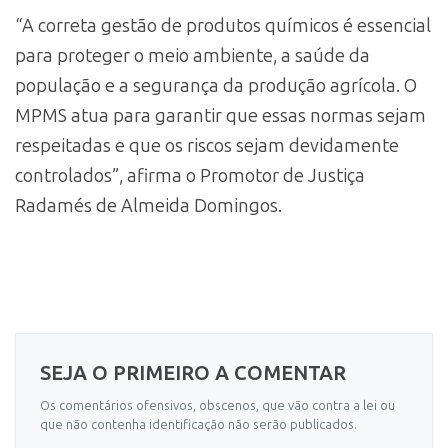
“A correta gestão de produtos químicos é essencial
para proteger o meio ambiente, a saúde da
população e a segurança da produção agrícola. O
MPMS atua para garantir que essas normas sejam
respeitadas e que os riscos sejam devidamente
controlados”, afirma o Promotor de Justiça
Radamés de Almeida Domingos.
SEJA O PRIMEIRO A COMENTAR
Os comentários ofensivos, obscenos, que vão contra a lei ou
que não contenha identificação não serão publicados.