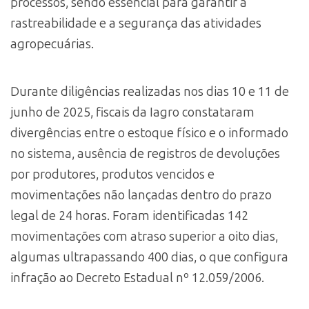
processos, sendo essencial para garantir a
rastreabilidade e a segurança das atividades
agropecuárias.
Durante diligências realizadas nos dias 10 e 11 de
junho de 2025, fiscais da Iagro constataram
divergências entre o estoque físico e o informado
no sistema, ausência de registros de devoluções
por produtores, produtos vencidos e
movimentações não lançadas dentro do prazo
legal de 24 horas. Foram identificadas 142
movimentações com atraso superior a oito dias,
algumas ultrapassando 400 dias, o que configura
infração ao Decreto Estadual nº 12.059/2006.