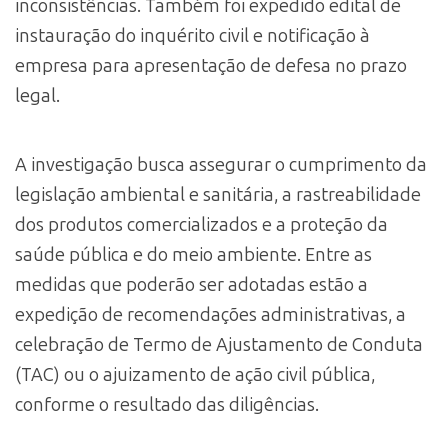
inconsistências. Também foi expedido edital de
instauração do inquérito civil e notificação à
empresa para apresentação de defesa no prazo
legal.
A investigação busca assegurar o cumprimento da
legislação ambiental e sanitária, a rastreabilidade
dos produtos comercializados e a proteção da
saúde pública e do meio ambiente. Entre as
medidas que poderão ser adotadas estão a
expedição de recomendações administrativas, a
celebração de Termo de Ajustamento de Conduta
(TAC) ou o ajuizamento de ação civil pública,
conforme o resultado das diligências.