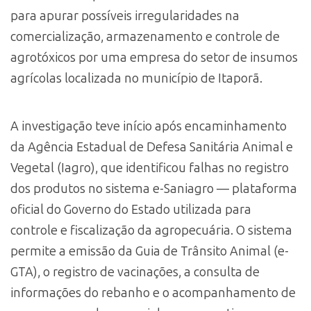
para apurar possíveis irregularidades na
comercialização, armazenamento e controle de
agrotóxicos por uma empresa do setor de insumos
agrícolas localizada no município de Itaporã.
A investigação teve início após encaminhamento
da Agência Estadual de Defesa Sanitária Animal e
Vegetal (Iagro), que identificou falhas no registro
dos produtos no sistema e-Saniagro — plataforma
oficial do Governo do Estado utilizada para
controle e fiscalização da agropecuária. O sistema
permite a emissão da Guia de Trânsito Animal (e-
GTA), o registro de vacinações, a consulta de
informações do rebanho e o acompanhamento de