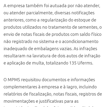
A empresa também foi autuada por não atender,
ou atender parcialmente, diversas notificações
anteriores, como a regularização do estoque de
produtos utilizados no tratamento de sementes, o
envio de notas fiscais de produtos com saldo físico
não registrado no sistema e o acondicionamento
inadequado de embalagens vazias. As infrações
resultaram na lavratura de dois autos de infração
e aplicação de multa, totalizando 135 Uferms.
O MPMS requisitou documentos e informações
complementares à empresa e à Iagro, incluindo
relatórios de fiscalização, notas fiscais, registros de
movimentações e justificativas para as