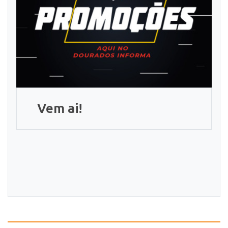
Vem ai!