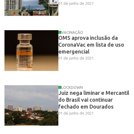
01 de junho de 2021
VACINAÇÃO
OMS aprova inclusão da
CoronaVac em lista de uso
emergencial
01 de junho de 2021
LOCKDOWN
Juiz nega liminar e Mercantil
do Brasil vai continuar
fechado em Dourados
01 de junho de 2021