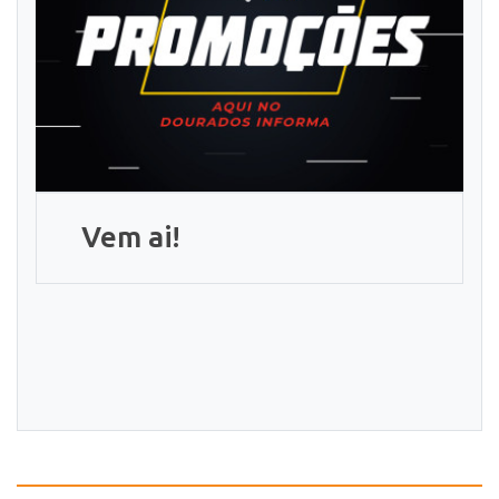
Vem ai!