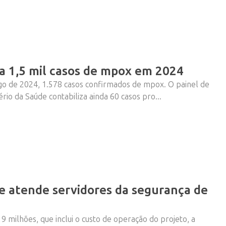
za 1,5 mil casos de mpox em 2024
ngo de 2024, 1.578 casos confirmados de mpox. O painel de
io da Saúde contabiliza ainda 60 casos pro...
e atende servidores da segurança de
 milhões, que inclui o custo de operação do projeto, a