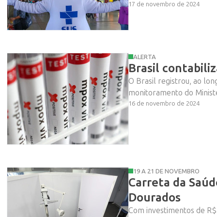
17 de novembro de 2024
ALERTA
Brasil contabili
O Brasil registrou, ao lo
monitoramento do Ministér
16 de novembro de 2024
19 A 21 DE NOVEMBRO
Carreta da Saúd
Dourados
Com investimentos de R$ 9