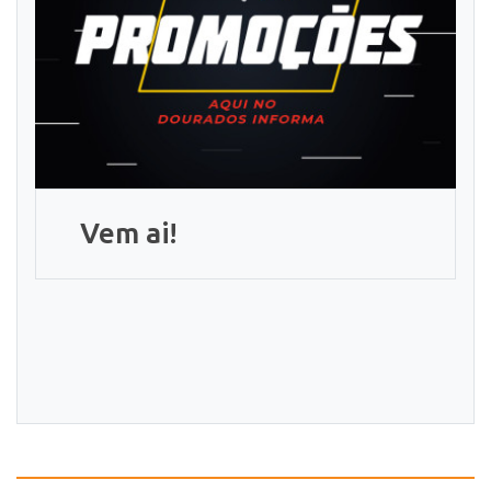
Vem ai!