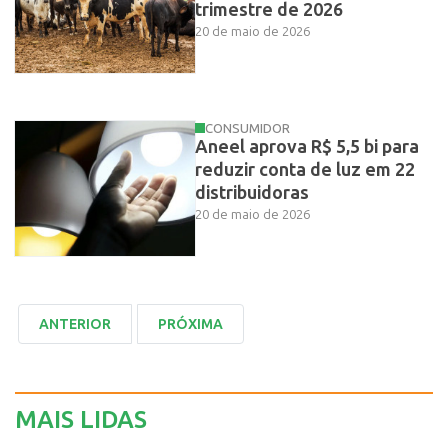
trimestre de 2026
20 de maio de 2026
CONSUMIDOR
Aneel aprova R$ 5,5 bi para
reduzir conta de luz em 22
distribuidoras
20 de maio de 2026
MAIS LIDAS