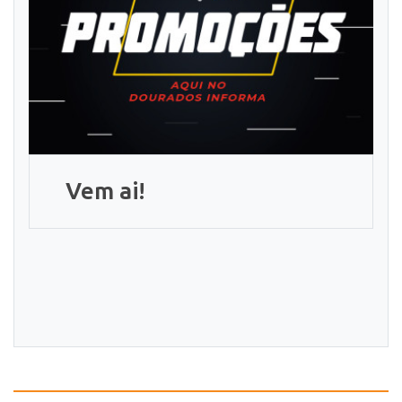
Vem ai!