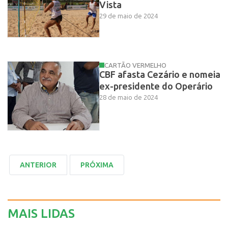
Vista
29 de maio de 2024
CARTÃO VERMELHO
CBF afasta Cezário e nomeia
ex-presidente do Operário
28 de maio de 2024
MAIS LIDAS