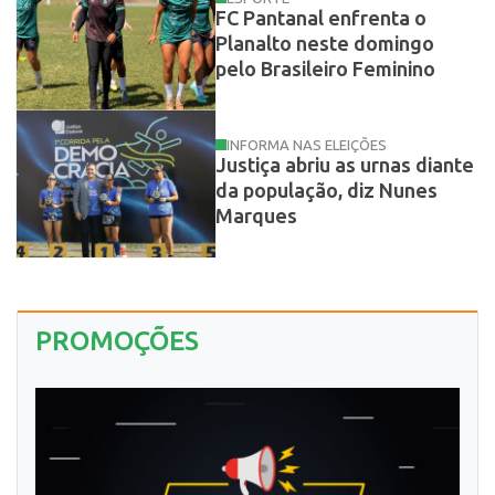
FC Pantanal enfrenta o
Planalto neste domingo
pelo Brasileiro Feminino
INFORMA NAS ELEIÇÕES
Justiça abriu as urnas diante
da população, diz Nunes
Marques
PROMOÇÕES