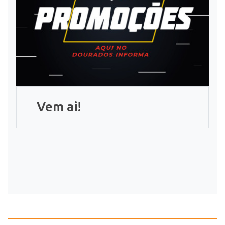
Vem ai!