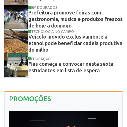
EM DOURADOS
Prefeitura promove feiras com
gastronomia, música e produtos frescos
de hoje a domingo
TECNOLOGIA NO CAMPO
Veículo movido exclusivamente a
etanol pode beneficiar cadeia produtiva
do milho
EDUCAÇÃO
Fies começa a convocar nesta sexta
estudantes em lista de espera
PROMOÇÕES