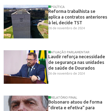
POLÍTICA
Reforma trabalhista se
aplica a contratos anteriores
à lei, decide TST
26 de novembro de 2024
ATUAÇÃO PARLAMENTAR
Laudir reforça necessidade
de segurança nas unidades
de saúde de Dourados
26 de novembro de 2024
RELATÓRIO FINAL
Bolsonaro atuou de forma
"direta e efetiva" para