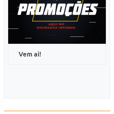
Vem ai!